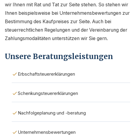
wir Ihnen mit Rat und Tat zur Seite stehen. So stehen wir
Ihnen beispielsweise bei Unternehmensbewertungen zur
Bestimmung des Kaufpreises zur Seite. Auch bei
steuerrechtlichen Regelungen und der Vereinbarung der
Zahlungsmodalitäten unterstützen wir Sie gern.
Unsere Beratungsleistungen
Erbschaftsteuererklärungen
Schenkungsteuererklärungen
Nachfolgeplanung und -beratung
Unternehmensbewertungen