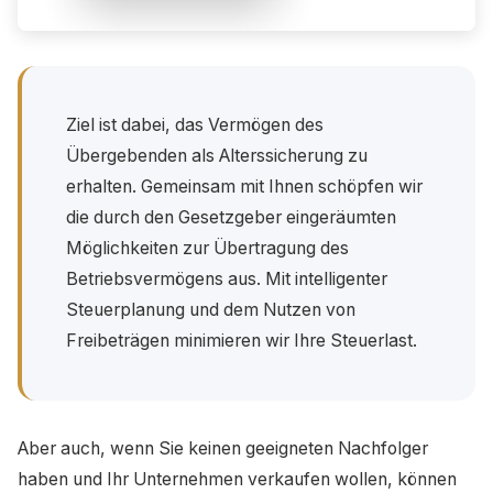
Ziel ist dabei, das Vermögen des
Übergebenden als Alterssicherung zu
erhalten. Gemeinsam mit Ihnen schöpfen wir
die durch den Gesetzgeber eingeräumten
Möglichkeiten zur Übertragung des
Betriebsvermögens aus. Mit intelligenter
Steuerplanung und dem Nutzen von
Freibeträgen minimieren wir Ihre Steuerlast.
Aber auch, wenn Sie keinen geeigneten Nachfolger
haben und Ihr Unternehmen verkaufen wollen, können