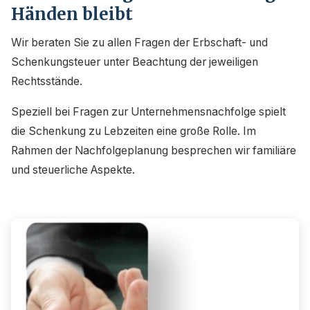
Händen bleibt
Wir beraten Sie zu allen Fragen der Erbschaft- und
Schenkungsteuer unter Beachtung der jeweiligen
Rechtsstände.
Speziell bei Fragen zur Unternehmensnachfolge spielt
die Schenkung zu Lebzeiten eine große Rolle. Im
Rahmen der Nachfolgeplanung besprechen wir familiäre
und steuerliche Aspekte.