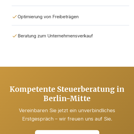
Optimierung von Freibeträgen
Beratung zum Unternehmensverkauf
Kompetente Steuerberatung in
Berlin-Mitte
Vereinbaren Sie jetzt ein unverbindliches
Erstgespräch – wir freuen uns auf Sie.