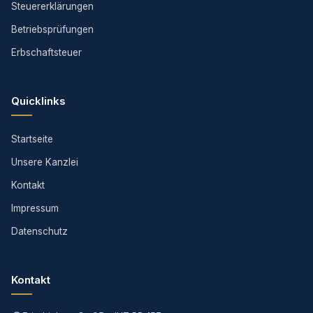
Steuererklärungen
Betriebsprüfungen
Erbschaftsteuer
Quicklinks
Startseite
Unsere Kanzlei
Kontakt
Impressum
Datenschutz
Kontakt