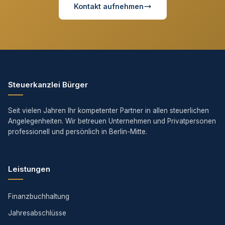
Kontakt aufnehmen
Steuerkanzlei Bürger
Seit vielen Jahren Ihr kompetenter Partner in allen steuerlichen
Angelegenheiten. Wir betreuen Unternehmen und Privatpersonen
professionell und persönlich in Berlin-Mitte.
Leistungen
Finanzbuchhaltung
Jahresabschlüsse