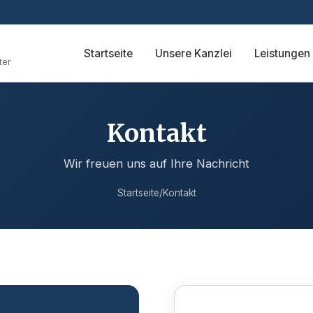
Startseite
Unsere Kanzlei
Leistungen
ter
Kontakt
Wir freuen uns auf Ihre Nachricht
Startseite
/
Kontakt