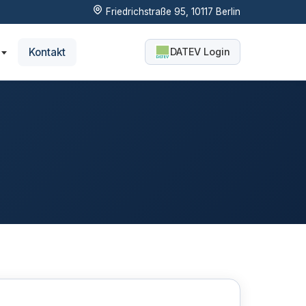
Friedrichstraße 95, 10117 Berlin
Kontakt
DATEV Login