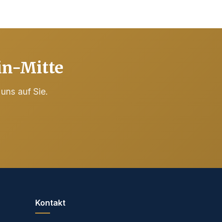
in-Mitte
 uns auf Sie.
Kontakt