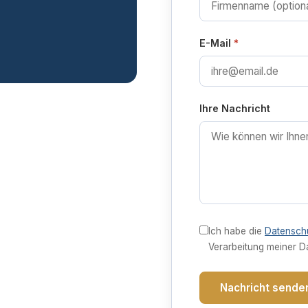
E-Mail
Ihre Nachricht
Ich habe die
Datensch
Verarbeitung meiner D
Nachricht sende