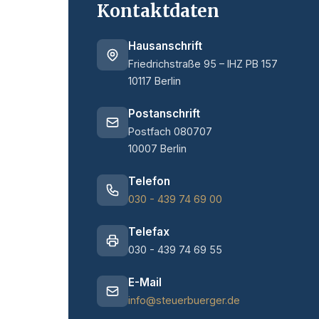
Kontaktdaten
Hausanschrift
Friedrichstraße 95 – IHZ PB 157
10117 Berlin
Postanschrift
Postfach 080707
10007 Berlin
Telefon
030 - 439 74 69 00
Telefax
030 - 439 74 69 55
E-Mail
info@steuerbuerger.de