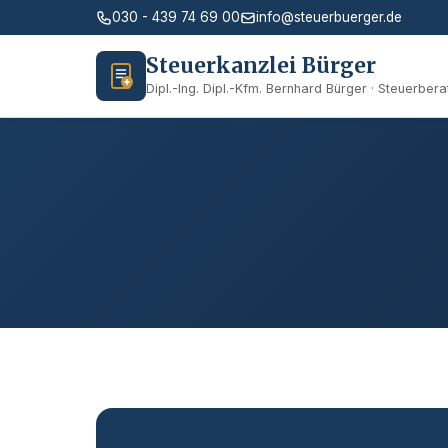
030 - 439 74 69 00
info@steuerbuerger.de
Steuerkanzlei Bürger
Dipl.-Ing. Dipl.-Kfm. Bernhard Bürger · Steuerbera