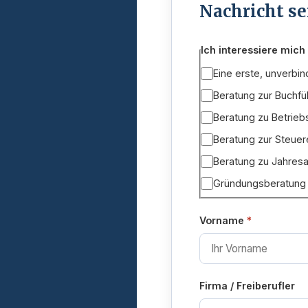
Nachricht s
Ich interessiere mich 
Eine erste, unverbin
Beratung zur Buchfü
Beratung zu Betrie
Beratung zur Steuer
Beratung zu Jahres
Gründungsberatung
Vorname
Firma / Freiberufler