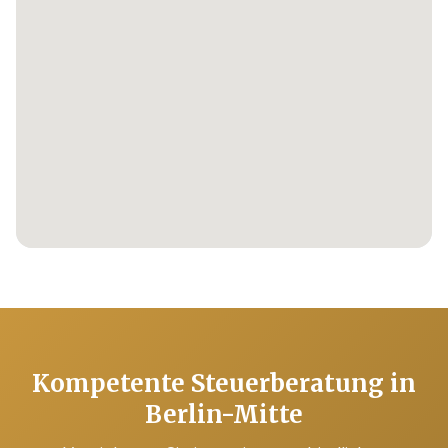
Kompetente Steuerberatung in
Berlin-Mitte