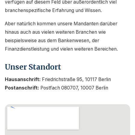
verfügen auf diesem Feld über außerordentlich viel
branchenspezifische Erfahrung und Wissen.
Aber natürlich kommen unsere Mandanten darüber
hinaus auch aus vielen weiteren Branchen wie
beispielsweise aus dem Bankenwesen, der
Finanzdienstleistung und vielen weiteren Bereichen.
Unser Standort
Hausanschrift:
Friedrichstraße 95, 10117 Berlin
Postanschrift:
Postfach 080707, 10007 Berlin