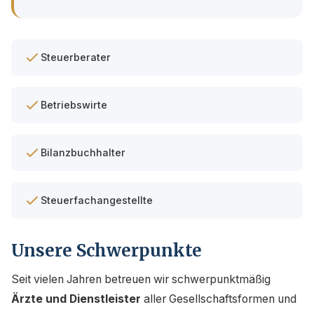
Steuerberater
Betriebswirte
Bilanzbuchhalter
Steuerfachangestellte
Unsere Schwerpunkte
Seit vielen Jahren betreuen wir schwerpunktmäßig
Ärzte und Dienstleister
aller Gesellschaftsformen und