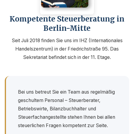
Kompetente Steuerberatung in
Berlin-Mitte
Seit Juli 2018 finden Sie uns im IHZ (Internationales
Handelszentrum) in der Friedrichstraße 95. Das
Sekretariat befindet sich in der 11. Etage.
Bei uns betreut Sie ein Team aus regelmäßig
geschultem Personal – Steuerberater,
Betriebswirte, Bilanzbuchhalter und
Steuerfachangestellte stehen Ihnen bei allen
steuerlichen Fragen kompetent zur Seite.