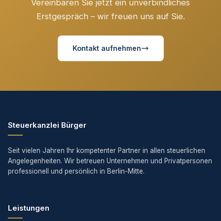
Vereinbaren Sie jetzt ein unverbindliches
Erstgespräch – wir freuen uns auf Sie.
Kontakt aufnehmen
Steuerkanzlei Bürger
Seit vielen Jahren Ihr kompetenter Partner in allen steuerlichen
Angelegenheiten. Wir betreuen Unternehmen und Privatpersonen
professionell und persönlich in Berlin-Mitte.
Leistungen