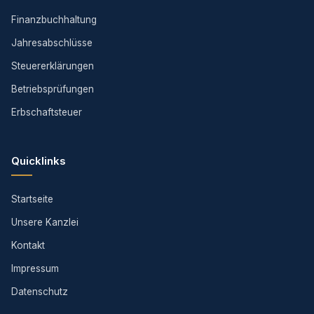
Finanzbuchhaltung
Jahresabschlüsse
Steuererklärungen
Betriebsprüfungen
Erbschaftsteuer
Quicklinks
Startseite
Unsere Kanzlei
Kontakt
Impressum
Datenschutz